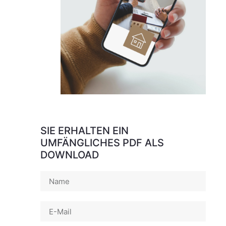
SIE ERHALTEN EIN
UMFÄNGLICHES PDF ALS
DOWNLOAD