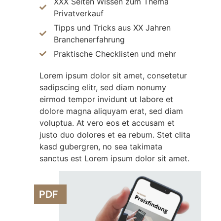
XXX Seiten Wissen zum Thema
Privatverkauf
Tipps und Tricks aus XX Jahren
Branchenerfahrung
Praktische Checklisten und mehr
Lorem ipsum dolor sit amet, consetetur
sadipscing elitr, sed diam nonumy
eirmod tempor invidunt ut labore et
dolore magna aliquyam erat, sed diam
voluptua. At vero eos et accusam et
justo duo dolores et ea rebum. Stet clita
kasd gubergren, no sea takimata
sanctus est Lorem ipsum dolor sit amet.
PDF