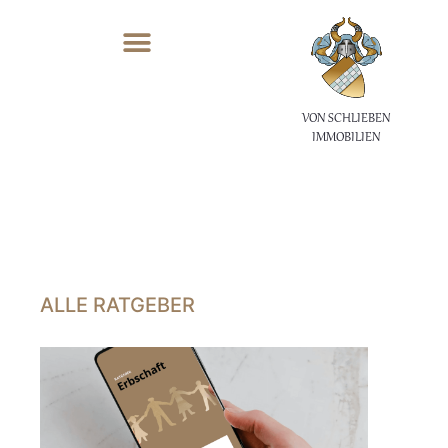
VON SCHLIEBEN
IMMOBILIEN
ALLE RATGEBER