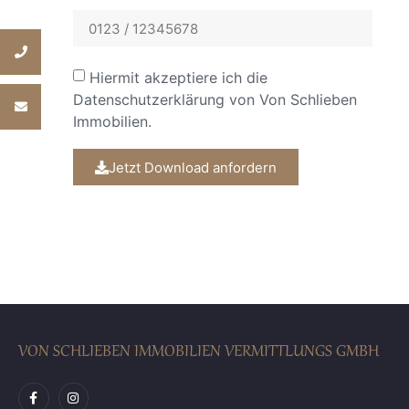
Hiermit akzeptiere ich die
Datenschutzerklärung
von Von Schlieben
Immobilien.
Jetzt Download anfordern
Alternative:
VON SCHLIEBEN IMMOBILIEN VERMITTLUNGS GMBH