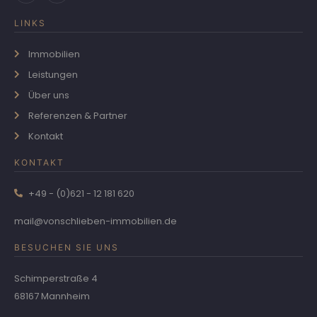
LINKS
Immobilien
Leistungen
Über uns
Referenzen & Partner
Kontakt
KONTAKT
+49 - (0)621 - 12 181 620
mail@vonschlieben-immobilien.de
BESUCHEN SIE UNS
Schimperstraße 4
68167 Mannheim