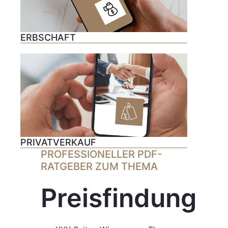
ERBSCHAFT
PRIVATVERKAUF
PROFESSIONELLER PDF-
RATGEBER ZUM THEMA
Preisfindung